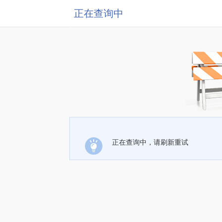
正在查询中
正在查询中，请刷新重试